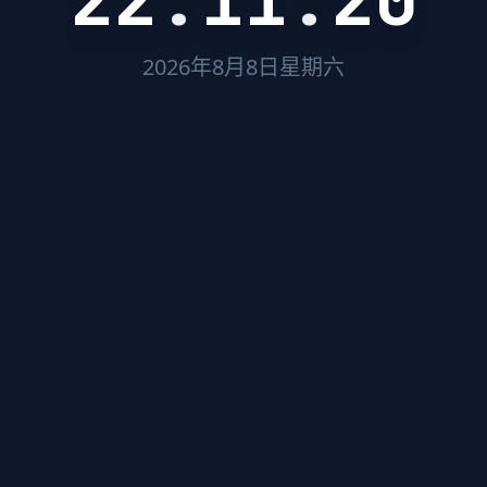
2026年8月8日星期六