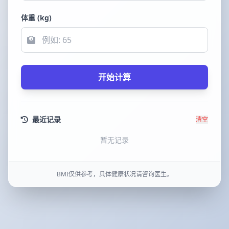
体重 (kg)
开始计算
最近记录
清空
暂无记录
BMI仅供参考，具体健康状况请咨询医生。