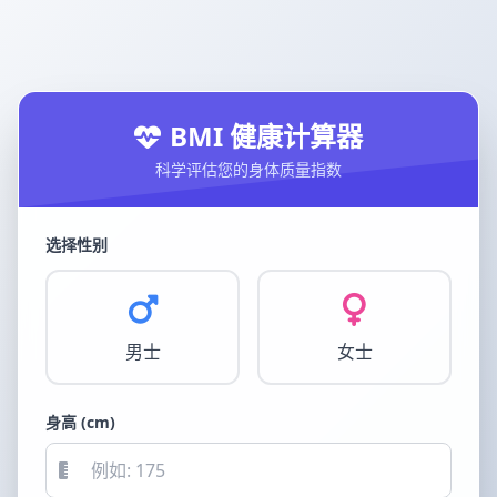
BMI 健康计算器
科学评估您的身体质量指数
选择性别
男士
女士
身高 (cm)